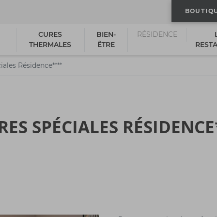
BOUTIQ
CURES
BIEN-
RÉSIDENCE
THERMALES
ÊTRE
REST
iales Résidence****
RES SPÉCIALES RÉSIDENCE