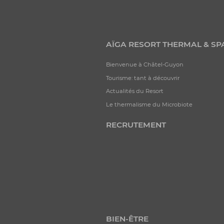
AÏGA RESORT THERMAL & SP
Bienvenue à Châtel-Guyon
Tourisme: tant à découvrir
Actualités du Resort
Le thermalisme du Microbiote
RECRUTEMENT
BIEN-ÊTRE