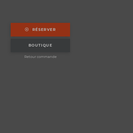
RÉSERVER
BOUTIQUE
Retour commande