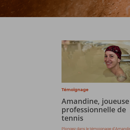
Témoignage
Amandine, joueuse
professionnelle de
tennis
Plongez dans le témoignage d’Amandi