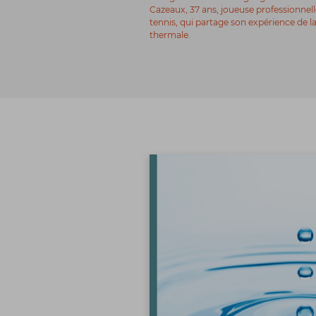
Cazeaux, 37 ans, joueuse professionnell
tennis, qui partage son expérience de l
thermale.