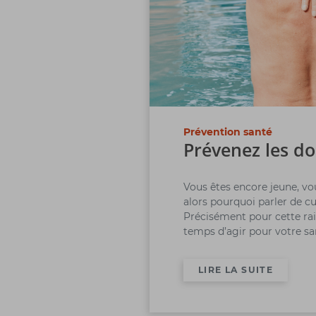
Prévention santé
Prévenez les do
Vous êtes encore jeune, vo
alors pourquoi parler de c
Précisément pour cette rais
temps d’agir pour votre sa
LIRE LA SUITE