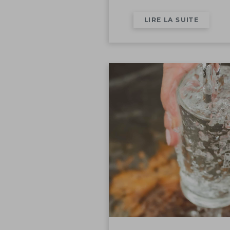
LIRE LA SUITE