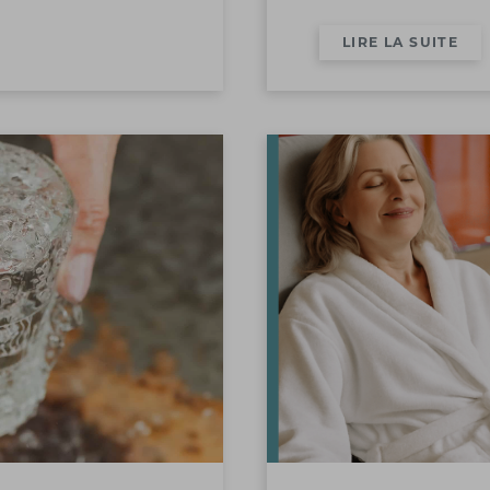
LIRE LA SUITE